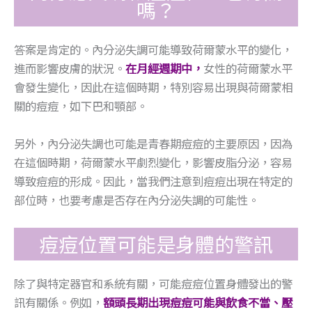
嗎？
答案是肯定的。內分泌失調可能導致荷爾蒙水平的變化，
進而影響皮膚的狀況。
在月經週期中，
女性的荷爾蒙水平
會發生變化，因此在這個時期，特別容易出現與荷爾蒙相
關的痘痘，如下巴和顎部。
另外，內分泌失調也可能是青春期痘痘的主要原因，因為
在這個時期，荷爾蒙水平劇烈變化，影響皮脂分泌，容易
導致痘痘的形成。因此，當我們注意到痘痘出現在特定的
部位時，也要考慮是否存在內分泌失調的可能性。
痘痘位置可能是身體的警訊
除了與特定器官和系統有關，可能痘痘位置身體發出的警
訊有關係。例如，
額頭長期出現痘痘可能與飲食不當、壓