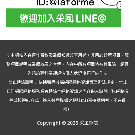
※本網站內容僅作衛教及醫療知識分享用途。非用於診療項目、服
務項目說明或醫療效果之宣傳，內容中所有項目皆有其風險，請另
先諮詢專科醫師評估個人狀況後再行施作※
禁止轉錄聲明： 依據醫療機構網際網路資訊管理辦法規定，禁止
任何網際網路服務業者轉錄本網路資訊之內容供人點閱（以網路搜
尋或超連結方式，進入醫療機構之網址(域)直接點閱者，不在此
限）
Copyright © 2026
采風醫美