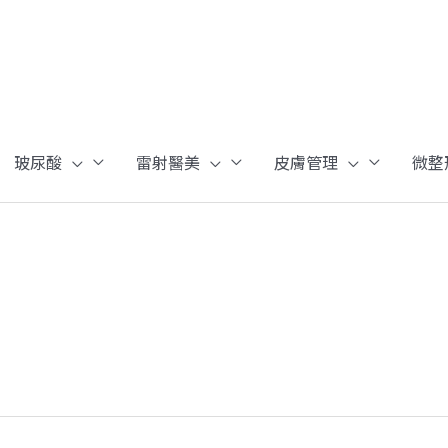
玻尿酸
雷射醫美
皮膚管理
微整