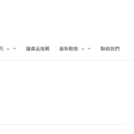
形
護膚品推薦
最新動態
聯絡我們