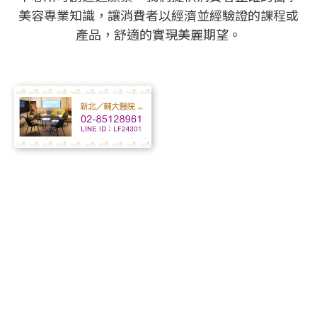
美容專業知識，讓消費者以經濟並經驗證的課程或
產品，舒適的實現美麗期望。