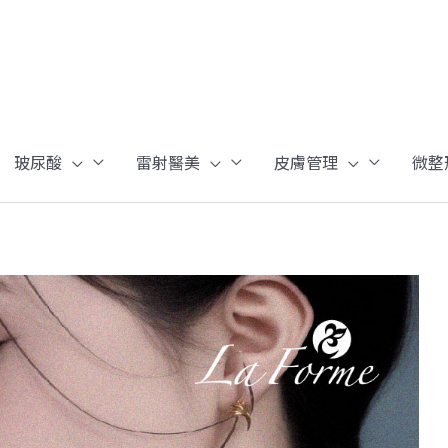
玻尿酸
雷射醫美
皮膚管理
微整