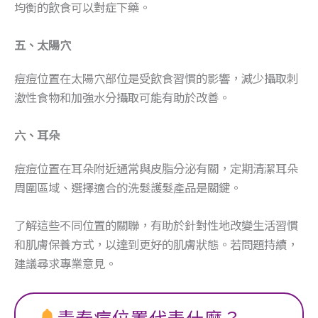
均衡的飲食可以對症下藥。
五、太陽穴
痘痘位置在太陽穴部位是受飲食習慣的影響，減少攝取刺
激性食物和加強水分攝取可能有助於改善。
六、耳朵
痘痘位置在耳朵附近通常與皮脂分泌有關，定期清潔耳朵
周圍區域、選擇適合的洗髮護髮產品是關鍵。
了解這些不同位置的關聯，有助於針對性地改變生活習慣
和肌膚保養方式，以達到更好的肌膚狀態。若問題持續，
建議尋求專業意見。
青春痘位置代表什麼？