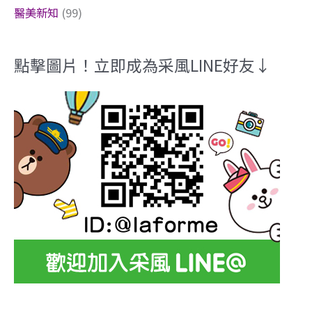
醫美新知
(99)
點擊圖片！立即成為采風LINE好友↓