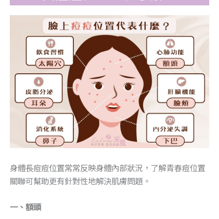
身體長痘痘位置常常反映身體內部狀況，了解青春痘位置
關聯可幫助更有針對性地解決肌膚問題。
一、額頭