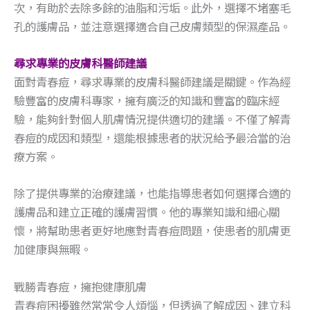
次，有助於去除多餘的油脂和污垢。此外，選擇不堵塞毛
孔的護膚品，並注意選擇適合自己皮膚類型的保濕產品。
尋求專業的皮膚科醫師建議
面對青春痘，尋求專業的皮膚科醫師建議是關鍵。作為經
驗豐富的皮膚科專家，擁有廣泛的知識和豐富的臨床經
驗，能夠針對個人肌膚情況提供適切的建議。不僅了解青
春痘的成因和類型，還能根據患者的狀況給予最洽當的治
療方案。
除了提供專業的治療建議，也能指導患者如何選擇合適的
護膚品和建立正確的護膚習慣。他的專業知識和細心關
懷，將幫助患者更好地應對青春痘問題，使患者的肌膚更
加健康與無暇。
戰勝青春痘，擁抱健康肌膚
青春痘困擾雖然常常令人煩惱，但透過了解成因、建立科