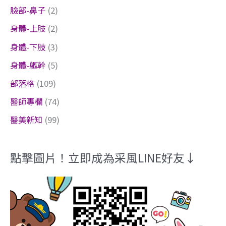
臉部-鼻子
(2)
身體-上肢
(2)
身體-下肢
(3)
身體-軀幹
(5)
部落格
(109)
醫師專欄
(74)
醫美新知
(99)
點擊圖片！立即成為采風LINE好友↓