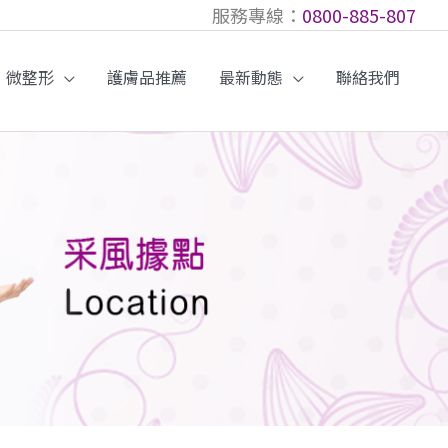
服務專線：
0800-885-807
微整形
護膚品推薦
最新動態
聯絡我們