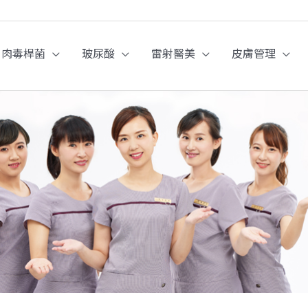
肉毒桿菌
玻尿酸
雷射醫美
皮膚管理