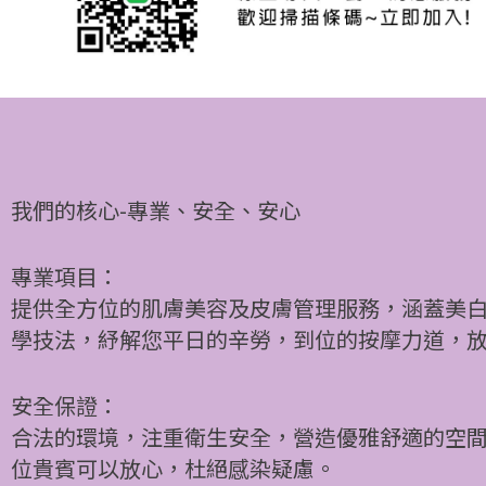
我們的核心-專業、安全、安心
專業項目：
提供全方位的肌膚美容及皮膚管理服務，涵蓋美
學技法，紓解您平日的辛勞，到位的按摩力道，
安全保證：
合法的環境，注重衛生安全，營造優雅舒適的空
位貴賓可以放心，杜絕感染疑慮。