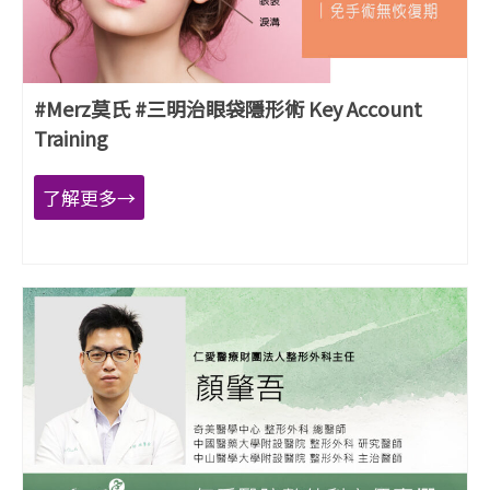
#Merz莫氏 #三明治眼袋隱形術 Key Account
Training
了解更多→