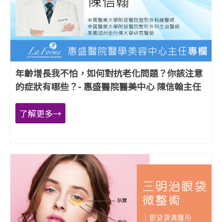
年齡增長我不怕，如何對抗老化問題？你該注意
的症狀有哪些？- 惠盛醫院醫美中心 陳信翰主任
了解更多→