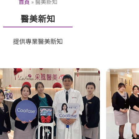
首頁
»
醫美新知
醫美新知
提供專業醫美新知