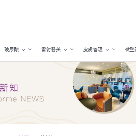
玻尿酸
雷射醫美
皮膚管理
微整