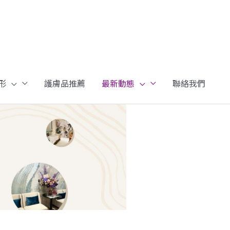
形
護膚品推薦
最新動態
聯絡我們